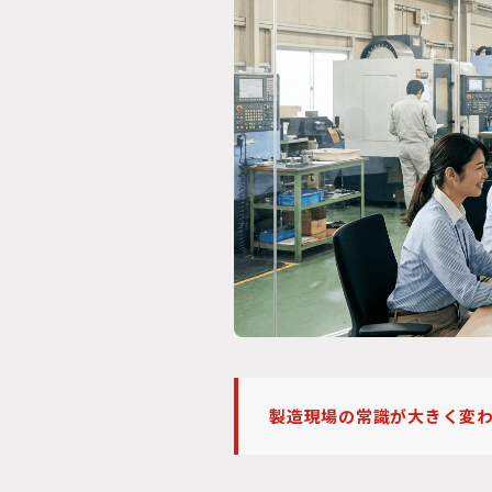
製造現場の常識が大きく変