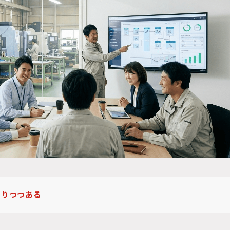
わりつつある