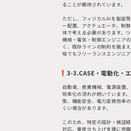
ることが期待されています。
ただし、フィジカルAIを製造
ー配置、アクチュエータ、制御
体で考える必要があります。つ
機械・電気・制御エンジニアの
く、既存ラインの制約を踏まえ
域でもフリーランスエンジニア
3-3.CASE・電動化
自動車、産業機械、電源装置
効率化の流れが続いています。
策、機能安全、電力変換効率の
くい場合があります。
このため、特定の設計・検証
対応、量産立ち上げ支援に参画