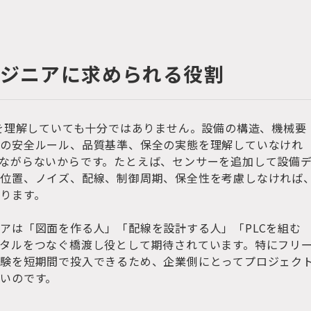
ンジニアに求められる役割
けを理解していても十分ではありません。設備の構造、機械要
場の安全ルール、品質基準、保全の実態を理解していなけれ
ながらないからです。たとえば、センサーを追加して設備
定位置、ノイズ、配線、制御周期、保全性を考慮しなければ
ります。
アは「図面を作る人」「配線を設計する人」「PLCを組む
タルをつなぐ橋渡し役として期待されています。特にフリ
験を短期間で投入できるため、企業側にとってプロジェク
いのです。