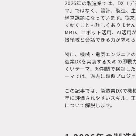
2026年の製造業では、DX（
マ」ではなく、設計、製造、
経営課題になっています。従来
て動くことも珍しくありません
MBD、ロボット活用、AI活
接領域と会話できる力が求めら
特に、機械・電気エンジニア
造業DXを実装するための即戦
くいテーマ、短期間で検証した
ーマでは、過去に類似プロジェ
この記事では、製造業DXで機
年に評価されやすいスキル、
について解説します。