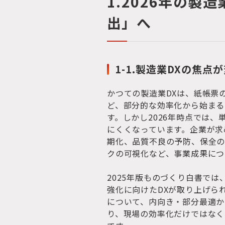
1.2026年の製
出」へ
1-1.製造業DXの焦点
かつての製造業DXは、紙帳票の
ど、部分的な効率化から始まる
す。しかし2026年時点では
にくくなっています。企業が求
期化、品質不良の予防、保全の
クの可視化など、事業成果につ
2025年版ものづくり白書で
強化に向けたDXが取り上げられ
について、内向き・部分最適か
り、現場の効率化だけではなく