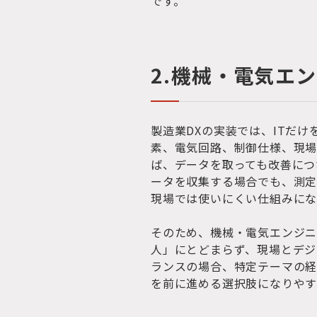
です。
2.機械・電気エ
製造業DXの実装では、ITだ
素、電気回路、制御仕様、現
ば、データを取っても改善につ
ータを収集する場合でも、測
現場では使いにくい仕組みにな
そのため、機械・電気エンジニ
人」にとどまらず、現場とデジ
ランスの場合、特定テーマの経
を前に進める選択肢になりやす