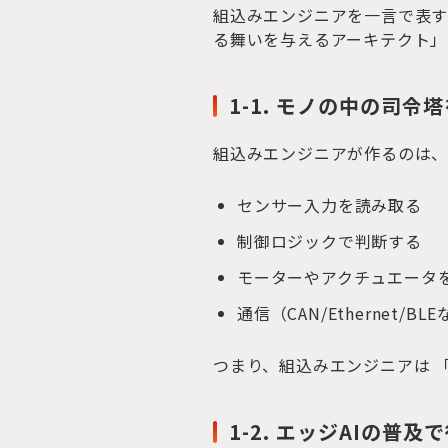
組込みエンジニアを一言で表す
る舞いを与えるアーキテクト」
1-1. モノの中の司令
組込みエンジニアが作るのは、
センサー入力を読み取る
制御ロジックで判断する
モーターやアクチュエータ
通信（CAN/Ethernet/B
つまり、組込みエンジニアは 
1-2. エッジAIの普