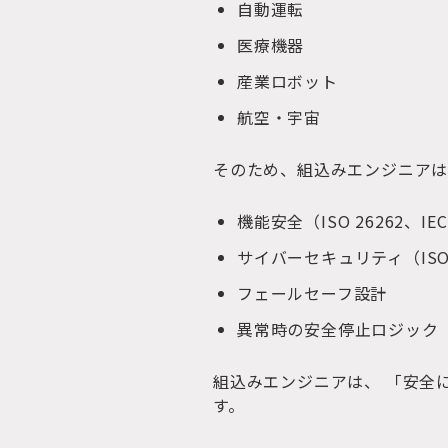
自動運転
医療機器
産業ロボット
航空・宇宙
そのため、組込みエンジニアは
機能安全（ISO 26262、IEC
サイバーセキュリティ（ISO/S
フェールセーフ設計
異常時の安全停止ロジック
組込みエンジニアは、 「安全
す。