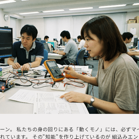
ーン。 私たちの身の回りにある「動くモノ」には、必ずマ
れています。 その"知能"を作り上げているのが 組込みエン