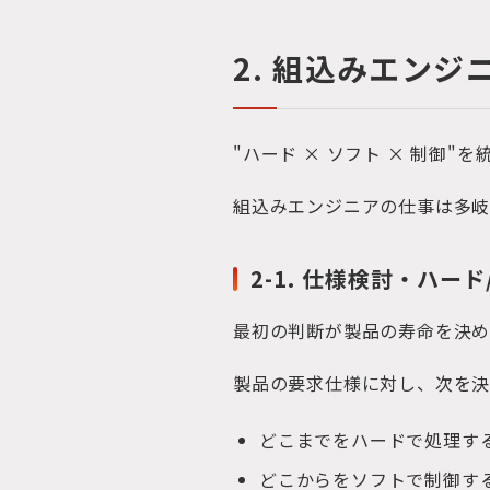
2. 組込みエン
"ハード × ソフト × 制御"
組込みエンジニアの仕事は多岐
2-1. 仕様検討・ハー
最初の判断が製品の寿命を決
製品の要求仕様に対し、次を決
どこまでをハードで処理す
どこからをソフトで制御す