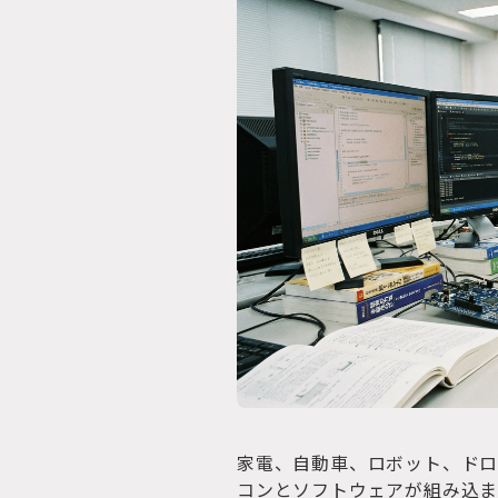
家電、自動車、ロボット、ドロ
コンとソフトウェアが組み込ま