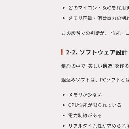
どのマイコン・SoCを採用
メモリ容量・消費電力の制
この段階での判断が、 性能・
2-2. ソフトウェア
制約の中で"美しい構造"を作
組込みソフトは、PCソフトと
メモリが少ない
CPU性能が限られている
電力制約がある
リアルタイム性が求められ