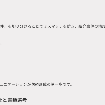
件」を切り分けることでミスマッチを防ぎ、紹介案件の精
く、
ュニケーションが信頼形成の第一歩です。
適化と書類選考