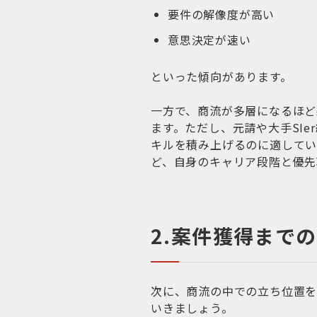
要件の解像度が高い
意思決定が速い
といった傾向があります。
一方で、商流が多層になるほど
ます。ただし、元請や大手SI
キルを積み上げるのに適してい
ど、自身のキャリア段階と優先
2.案件獲得まで
次に、商流の中での立ち位置を
いきましょう。