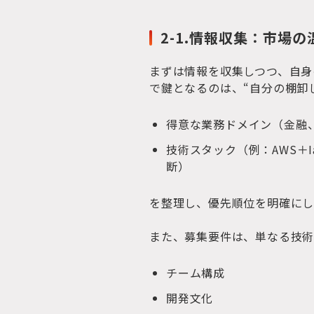
2-1.情報収集：市場
まずは情報を収集しつつ、自身
で鍵となるのは、“自分の棚卸
得意な業務ドメイン（金融
技術スタック（例：AWS＋
断）
を整理し、優先順位を明確にし
また、募集要件は、単なる技
チーム構成
開発文化