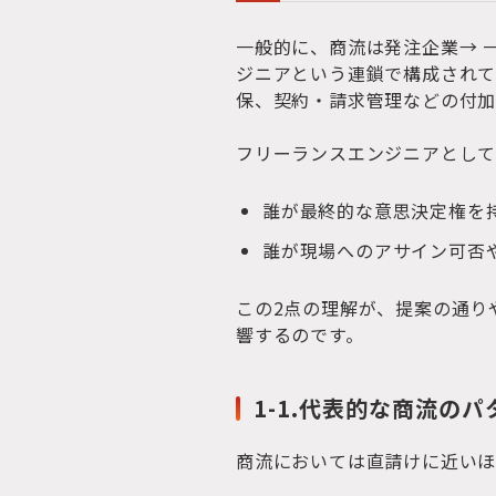
一般的に、商流は発注企業→ 一
ジニアという連鎖で構成されて
保、契約・請求管理などの付加
フリーランスエンジニアとして
誰が最終的な意思決定権を
誰が現場へのアサイン可否
この2点の理解が、提案の通り
響するのです。
1-1.代表的な商流のパ
商流においては直請けに近いほ