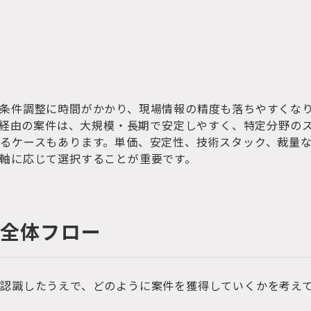
条件調整に時間がかかり、現場情報の精度も落ちやすくな
er経由の案件は、大規模・長期で安定しやすく、特定分野の
るケースもあります。単価、安定性、技術スタック、裁量
軸に応じて選択することが重要です。
の全体フロー
認識したうえで、どのように案件を獲得していくかを考え