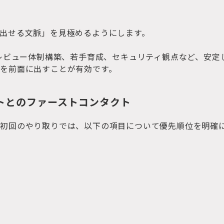
出せる文脈」を見極めるようにします。
、レビュー体制構築、若手育成、セキュリティ観点など、安定
を前面に出すことが有効です。
ントとのファーストコンタクト
、初回のやり取りでは、以下の項目について優先順位を明確