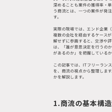
深めることも案件の獲得率・単
う商流とは、一つの案件が発
す。
実際の現場では、エンド企業（
複数の会社を経由するケースが
解せずに参画すると、交渉や評
は、「誰が意思決定を行うの
があるのか」を把握しているか
この記事では、ITフリーラン
を、商流の視点から整理します
かを解説します。
1.商流の基本構