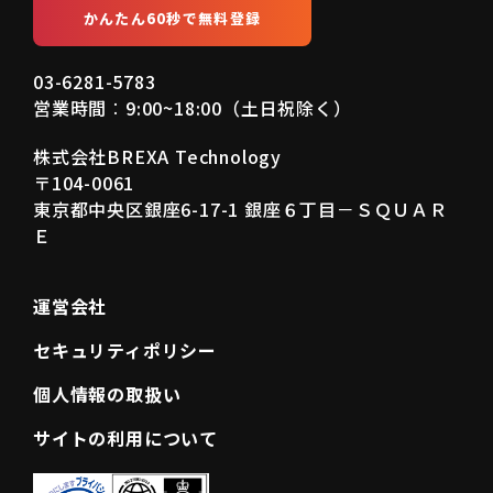
かんたん60秒で無料登録
03-6281-5783
営業時間︰9:00~18:00（土日祝除く）
株式会社BREXA Technology
〒104-0061
東京都中央区銀座6-17-1 銀座６丁目－ＳＱＵＡＲ
Ｅ
運営会社
セキュリティポリシー
個人情報の取扱い
サイトの利用について