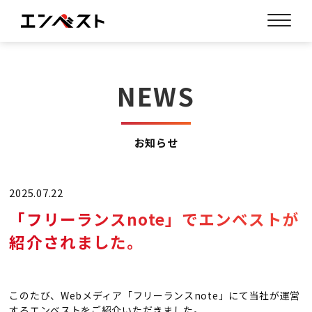
NEWS
お知らせ
2025.07.22
「フリーランスnote」でエンベストが
紹介されました。
このたび、Webメディア「フリーランスnote」にて当社が運営
するエンベストをご紹介いただきました。