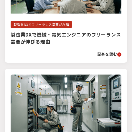
製造業DXでフリーランス需要が急増
製造業DXで機械・電気エンジニアのフリーランス
需要が伸びる理由
記事を読む