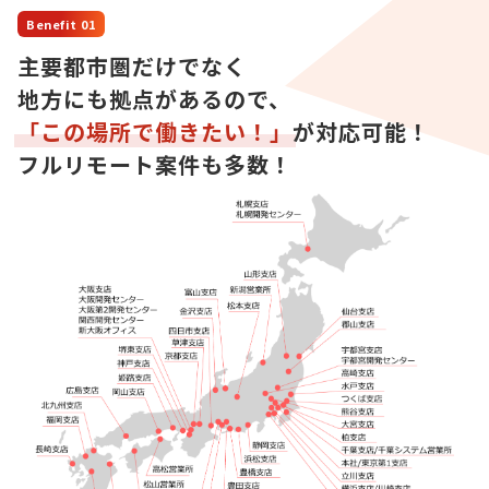
Benefit 01
主要都市圏だけでなく
地方にも拠点があるので、
「この場所で働きたい！」
が対応可能！
フルリモート案件も多数！