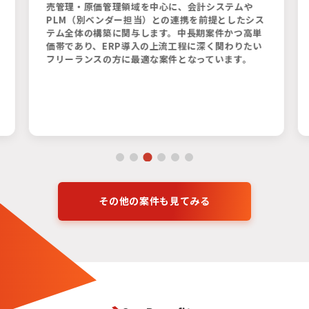
売管理・原価管理領域を中心に、会計システムや
PLM（別ベンダー担当）との連携を前提としたシス
テム全体の構築に関与します。中長期案件かつ高単
価帯であり、ERP導入の上流工程に深く関わりたい
フリーランスの方に最適な案件となっています。
その他の案件も見てみる