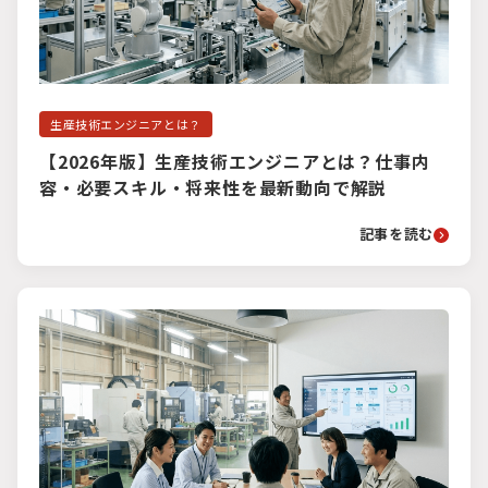
生産技術エンジニアとは？
【2026年版】生産技術エンジニアとは？仕事内
容・必要スキル・将来性を最新動向で解説
記事を読む