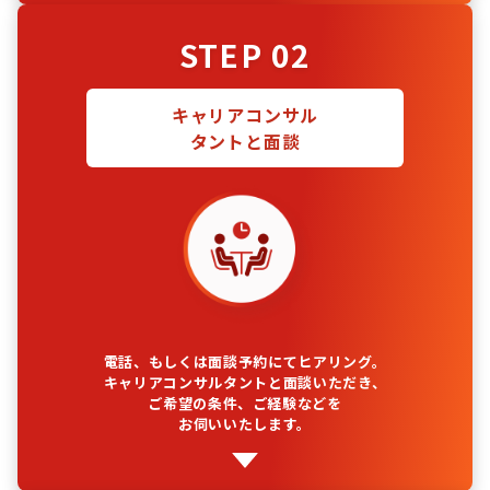
STEP 02
キャリアコンサル
タントと面談
電話、もしくは面談予約にてヒアリング。
キャリアコンサルタントと面談いただき、
ご希望の条件、ご経験などを
お伺いいたします。