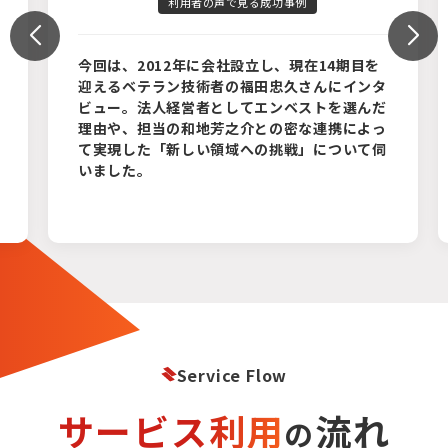
利用者の声で見る成功事例
今回は、2012年に会社設立し、現在14期目を
迎えるベテラン技術者の福田忠久さんにインタ
ビュー。法人経営者としてエンベストを選んだ
理由や、担当の和地芳之介との密な連携によっ
て実現した「新しい領域への挑戦」について伺
いました。
Service Flow
サービス利用
流れ
の