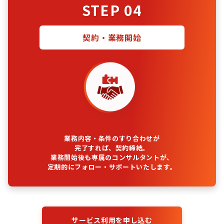
STEP 04
契約・業務開始
業務内容・条件のすり合わせが
完了すれば、契約締結。
業務開始後も専属のコンサルタントが、
定期的にフォロー・サポートいたします。
サービス利用を申し込む