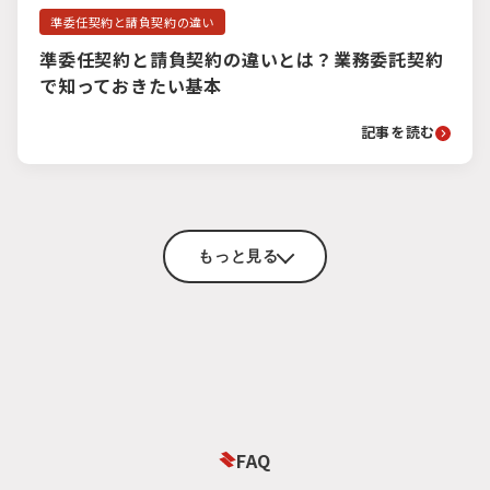
準委任契約と請負契約の違い
準委任契約と請負契約の違いとは？業務委託契約
で知っておきたい基本
記事を読む
もっと見る
FAQ