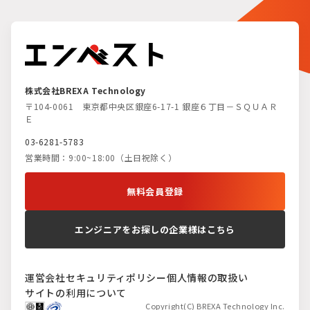
株式会社BREXA Technology
〒104-0061 東京都中央区銀座6-17-1 銀座６丁目－ＳＱＵＡＲ
Ｅ
03-6281-5783
営業時間：9:00~18:00（土日祝除く）
無料会員登録
エンジニアをお探しの企業様はこちら
運営会社
セキュリティポリシー
個人情報の取扱い
サイトの利用について
Copyright(C) BREXA Technology Inc.