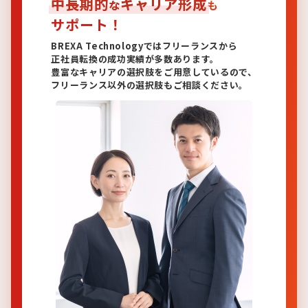
中長期的
キャリア形成
な
も
サポート！
BREXA Technologyではフリーランスから
正社員転換の成功実績が多数あります。
豊富なキャリアの選択肢をご用意しているので、
フリーランス以外の選択肢もご相談ください。