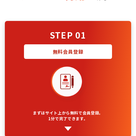
STEP 01
無料会員登録
まずはサイト上から無料で会員登録。
1分で完了できます。