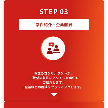
STEP 03
案件紹介・企業面談
専属のコンサルタントが、
ご希望の条件にマッチした案件を
ご紹介します。
企業様との面談をセッティングします。