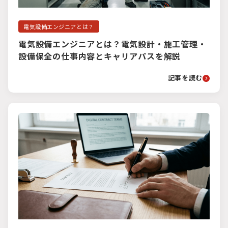
電気設備エンジニアとは？
電気設備エンジニアとは？電気設計・施工管理・
設備保全の仕事内容とキャリアパスを解説
記事を読む