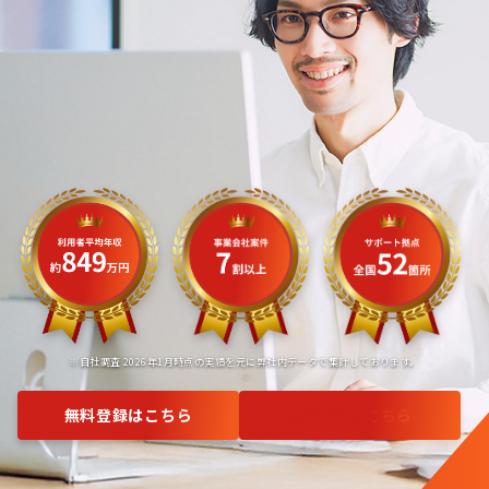
※自社調査 2026年1月時点の実績を元に弊社内データで集計しております。
無料登録はこちら