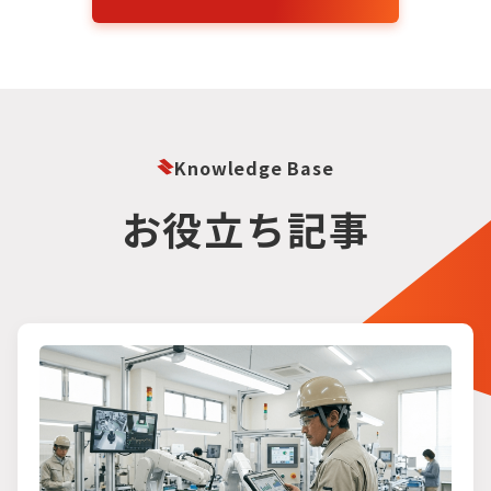
Knowledge Base
お役立ち記事