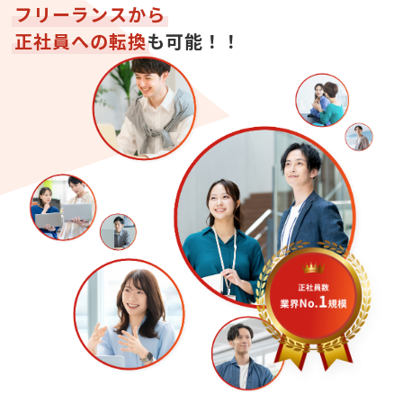
フリーランスから
正社員への転換
も可能！！